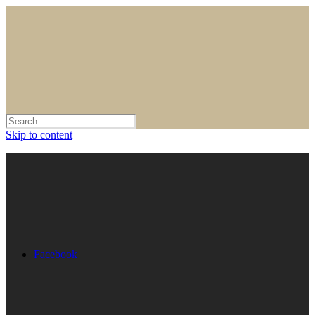
Skip to content
Facebook