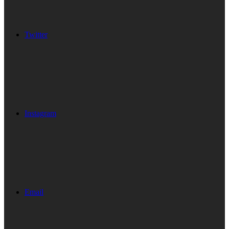
Twitter
Instagram
Email