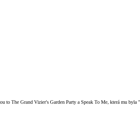
ou to The Grand Vizier's Garden Party a Speak To Me, která mu byla 