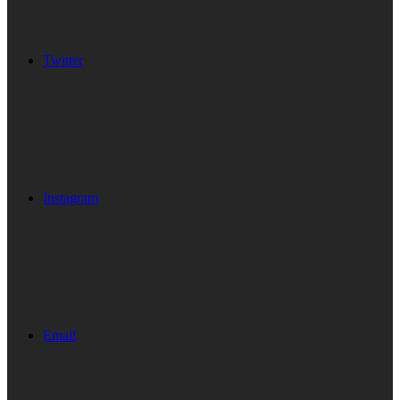
Twitter
Instagram
Email