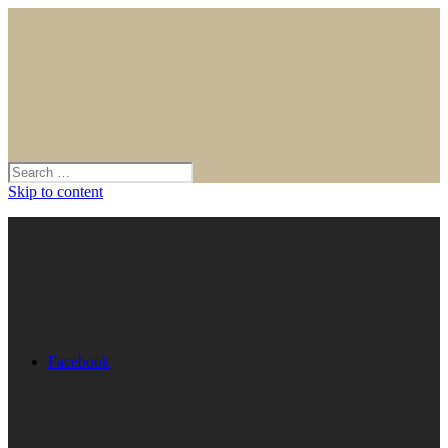
Skip to content
Facebook