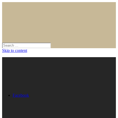
Skip to content
Facebook