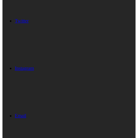
Twitter
Instagram
Email