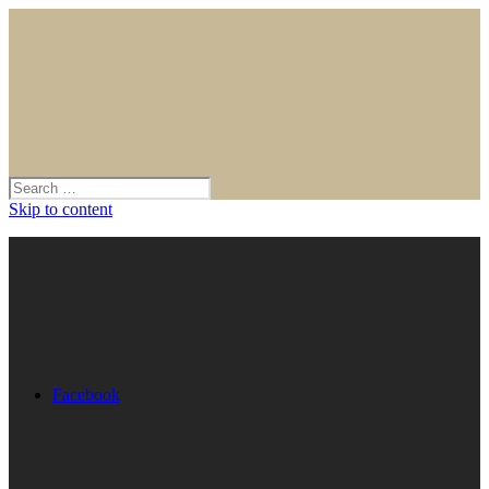
Skip to content
Facebook