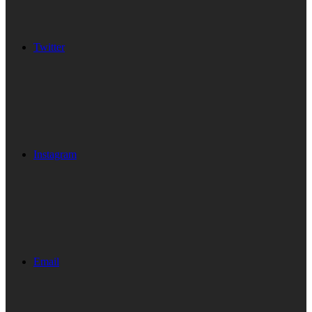
Twitter
Instagram
Email