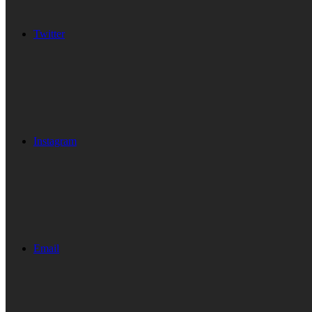
Twitter
Instagram
Email