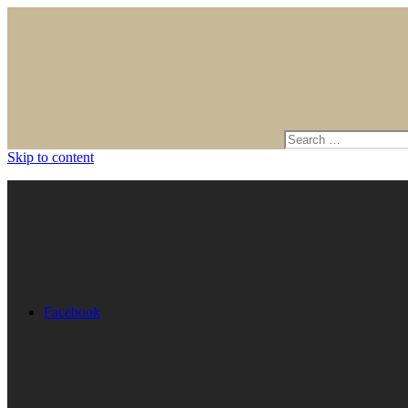
Skip to content
Facebook