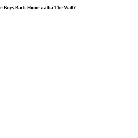
he Boys Back Home z alba The Wall?