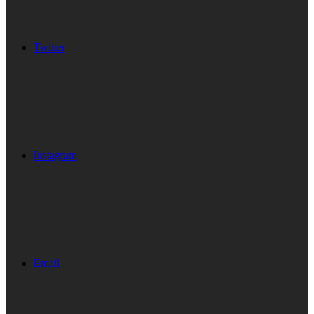
Twitter
Instagram
Email