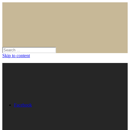
Skip to content
Facebook