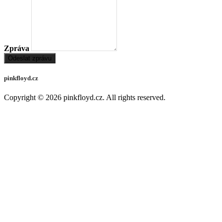
Zpráva
Odeslat zprávu
pinkfloyd.cz
Copyright © 2026
pinkfloyd.cz
. All rights reserved.