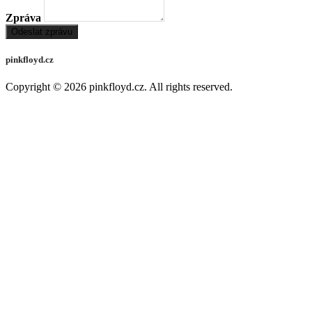
Zpráva
Odeslat zprávu
pinkfloyd.cz
Copyright © 2026
pinkfloyd.cz
. All rights reserved.