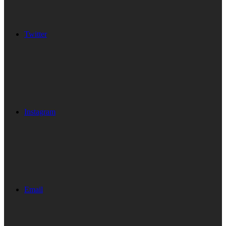
Twitter
Instagram
Email