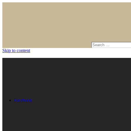
Skip to content
Facebook