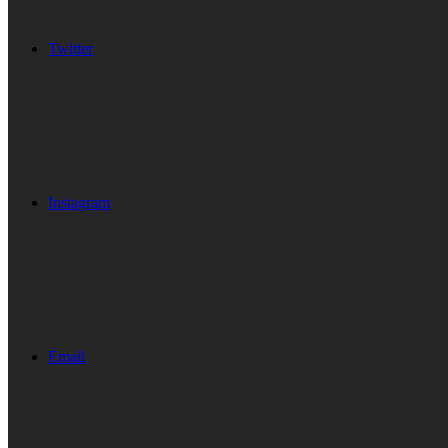
Twitter
Instagram
Email